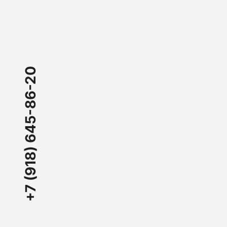
+7 (918) 645-86-20