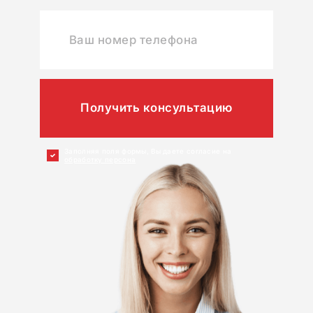
Получить консультацию
Заполняя поля формы, Вы даете согласие на
обработку персона