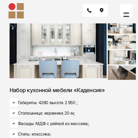
Набор кухонной мебели «Каденсия»
Габариты: 4260 высота 2 950 ;
Столешница: керамика 20 м;
Фасады: МДФ с рейкой из массива;
Стиль: классика;