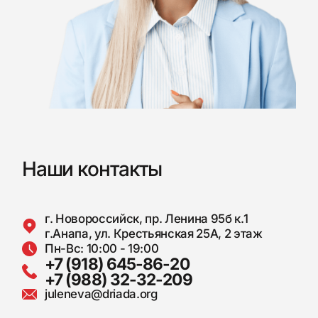
Наши контакты
г. Новороссийск, пр. Ленина 95б к.1
г.Анапа, ул. Крестьянская 25А, 2 этаж
Пн-Вс: 10:00 - 19:00
+7 (918) 645-86-20
+7 (988) 32-32-209
juleneva@driada.org