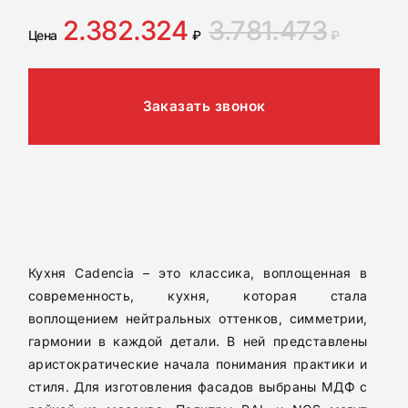
2.382.324
3.781.473
Цена
₽
₽
Заказать звонок
Кухня Cadencia – это классика, воплощенная в
современность, кухня, которая стала
воплощением нейтральных оттенков, симметрии,
гармонии в каждой детали. В ней представлены
аристократические начала понимания практики и
стиля. Для изготовления фасадов выбраны МДФ с