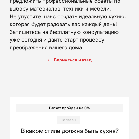
предложить профессиональные советы по
выбору материалов, техники и мебели.
Не упустите шанс создать идеальную кухню,
которая будет радовать вас каждый день!
Запишитесь на бесплатную консультацию
уже сегодня и дайте старт процессу
преображения вашего дома.
Вернуться назад
Расчет пройден на
0
%
Вопрос 1
В каком стиле должна быть кухня?