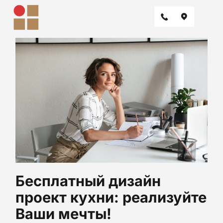
Бесплатный дизайн
проект кухни: реализуйте
Ваши мечты!