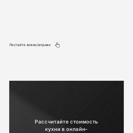
Листайте влево/вправо
Рассчитайте стоимость
кухни в онлайн-