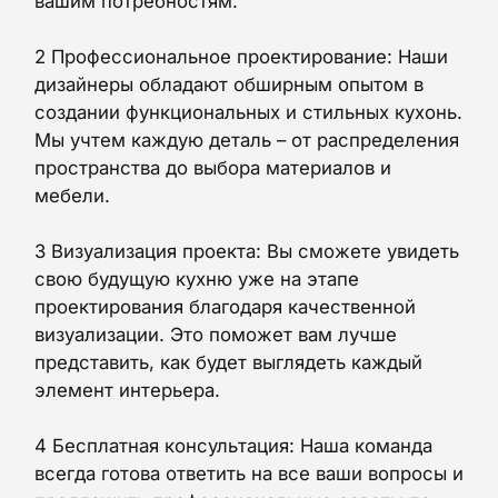
вашим потребностям.
2 Профессиональное проектирование: Наши
дизайнеры обладают обширным опытом в
создании функциональных и стильных кухонь.
Мы учтем каждую деталь – от распределения
пространства до выбора материалов и
мебели.
3 Визуализация проекта: Вы сможете увидеть
свою будущую кухню уже на этапе
проектирования благодаря качественной
визуализации. Это поможет вам лучше
представить, как будет выглядеть каждый
элемент интерьера.
4 Бесплатная консультация: Наша команда
всегда готова ответить на все ваши вопросы и