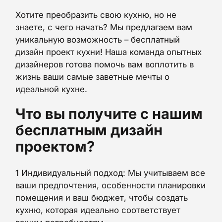
Хотите преобразить свою кухню, но не
знаете, с чего начать? Мы предлагаем вам
уникальную возможность – бесплатный
дизайн проект кухни! Наша команда опытных
дизайнеров готова помочь вам воплотить в
жизнь ваши самые заветные мечты о
идеальной кухне.
Что вы получите с нашим
бесплатным дизайн
проектом?
1 Индивидуальный подход: Мы учитываем все
ваши предпочтения, особенности планировки
помещения и ваш бюджет, чтобы создать
кухню, которая идеально соответствует