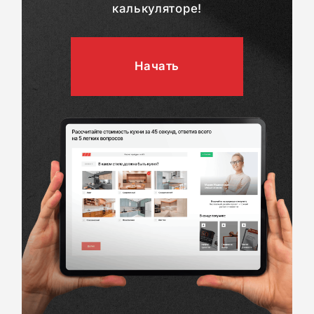
калькуляторе!
Начать