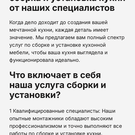
от наших специалистов
Когда дело доходит до создания вашей
мечтанной кухни, каждая деталь имеет
значение. Мы предлагаем вам полный спектр
услуг по сборке и установке кухонной
мебели, чтобы ваша кухня выглядела и
функционировала идеально.
Что включает в себя
наша услуга сборки и
установки?
1 Квалифицированные специалисты: Наши
опытные монтажники обладают высоким
профессионализмом и точно выполняют все
работы по сборке и установке кухни.