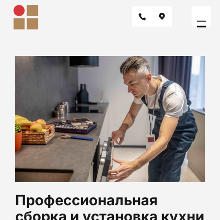
Сборка и установка
Профессиональная
сборка и установка кухни