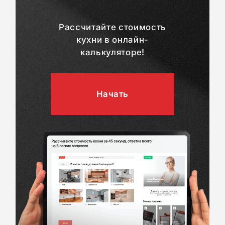
Рассчитайте стоимость
кухни в онлайн-
калькуляторе!
Начать