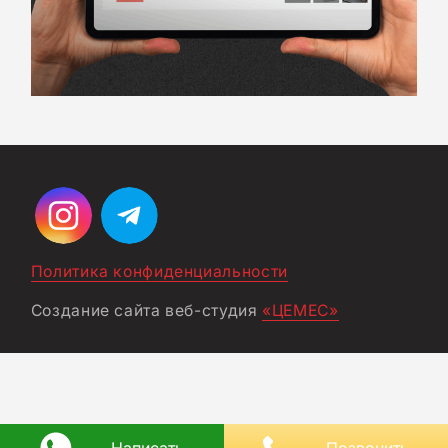
Политика конфиденциальности
Создание сайта веб-студия
«ЦЕМЕС»