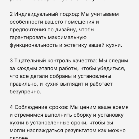
2 Индивидуальный подход: Мы учитываем
особенности вашего помещения и
предпочтения по дизайну, чтобы
гарантировать максимальную
функциональность и эстетику вашей кухни.
3 Тщательный контроль качества: Мы следим
за каждым этапом работы, чтобы убедиться,
что все детали собраны и установлены
правильно, и кухня выглядит и работает
безупречно.
4 Соблюдение сроков: Мы ценим ваше время
и стремимся выполнить сборку и установку
кухни в установленные сроки, чтобы вы
могли наслаждаться результатом как можно
скорее.